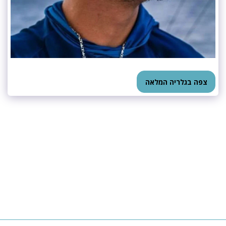
צפה בגלריה המלאה