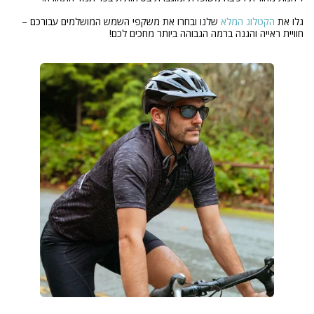
גלו את
הקטלוג המלא
שלנו ובחרו את משקפי השמש המושלמים עבורכם –
חוויית ראייה והגנה ברמה הגבוהה ביותר מחכים לכם!