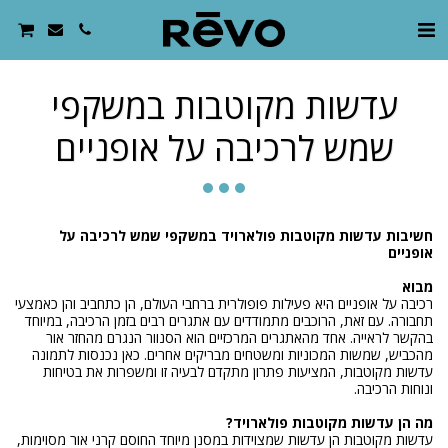
עדשות מקוטבות במשקפי
שמש לרכיבה על אופניים
חשיבות עדשות מקוטבות פולארויד במשקפי שמש לרכיבה על
אופניים
מבוא
רכיבה על אופניים היא פעילות פופולרית ברחבי העולם, הן כתחביב והן כאמצעי
תחבורה. עם זאת, הרוכבים מתמודדים עם אתגרים רבים בזמן הרכיבה, במיוחד
בהקשר לראייה. אחד מהאתגרים המרכזיים הוא הסנוור הנגרם מהחזר אור
מהכביש, שמשות המכוניות ומשטחים מבריקים אחרים. כאן נכנסות לתמונה
עדשות מקוטבות, המציעות פתרון מתקדם לבעיה זו ומשפרות את בטיחות
ונוחות הרכיבה.
מה הן עדשות מקוטבות פולארויד?
עדשות מקוטבות הן עדשות שמצוידות במסנן מיוחד החוסם קרני אור מסוימות,