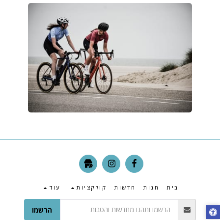
בית
חנות
חדשות
קולקציות
עוד
הרשמו