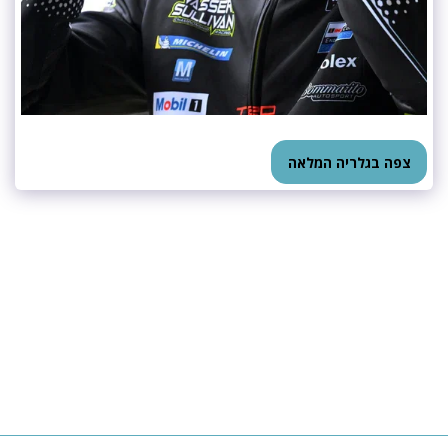
צפה בגלריה המלאה