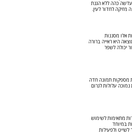
עדשה כהה ללא הגנת
ת אלו מסננות
וצאה היא ראייה ברורה
ור יכולה לשפר
ת מספקות תמונה חדה
 נמוכה עלולות לגרום
ות מתאימות לשימוש
ות במיוחד
לשייט ולפעילות