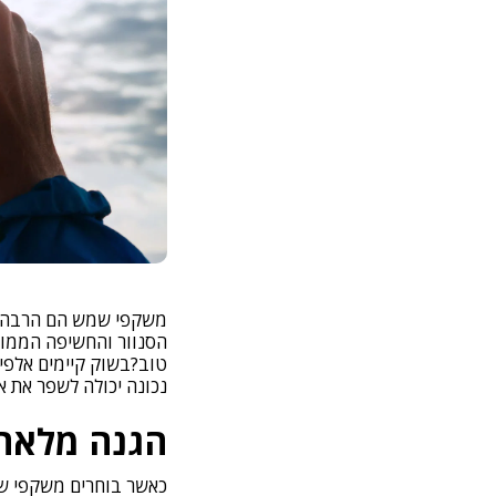
משקפי שמש הם הרבה יו
הסנוור והחשיפה הממוש
טוב?בשוק קיימים אלפי 
נכונה יכולה לשפר את אי
הגנה מלאה מקרינת UV הי
כאשר בוחרים משקפי ש