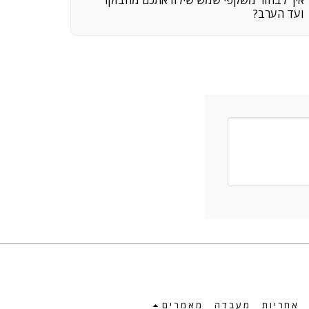
ועד הערב?
אחריות
מעבדה
מאמרים