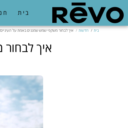
בית
חנ
בית
חדשות
איך לבחור משקפי שמש שמגנים באמת על העיניים?
איך לבחור 