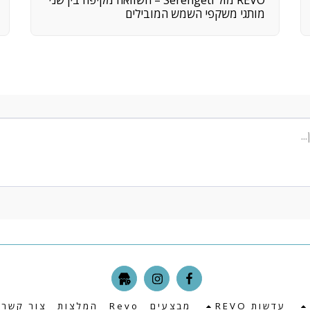
מותגי משקפי השמש המובילים
עדשות REVO
מבצעים
Revo
המלצות
צור קשר