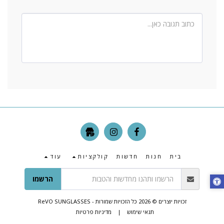
בית
חנות
חדשות
קולקציות
עוד
הרשמו
זכויות יוצרים © 2026 כל הזכויות שמורות -
ReVO SUNGLASSES
תנאי שימוש
|
מדיניות פרטיות