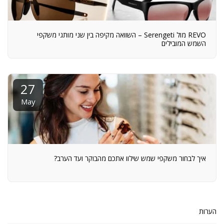
REVO מול Serengeti – השוואה מקיפה בין שני מותגי משקפי
השמש המובילים
27
May
איך לבחור משקפי שמש שילוו אתכם מהבוקר ועד הערב?
הערות