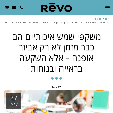
בית
חדשות
משקפי שמש איכותיים הם כבר מזמן לא רק אביזר אופנה – אלא השקעה בראייה ובנוחות
משקפי שמש איכותיים הם
כבר מזמן לא רק אביזר
אופנה – אלא השקעה
בראייה ובנוחות
May
27
27
May