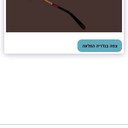
צפה בגלריה המלאה