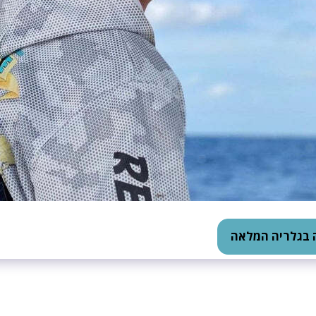
 בגלריה המלאה