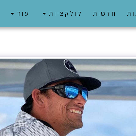
ות
חדשות
קולקציות
עוד