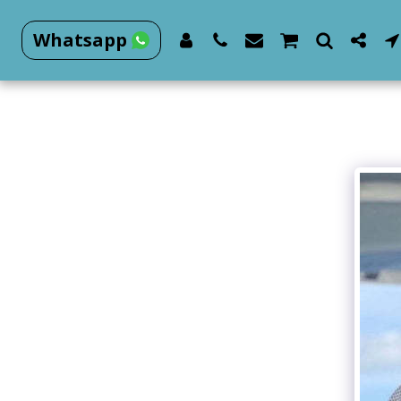
Whatsapp