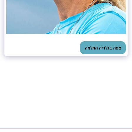
צפה בגלריה המלאה