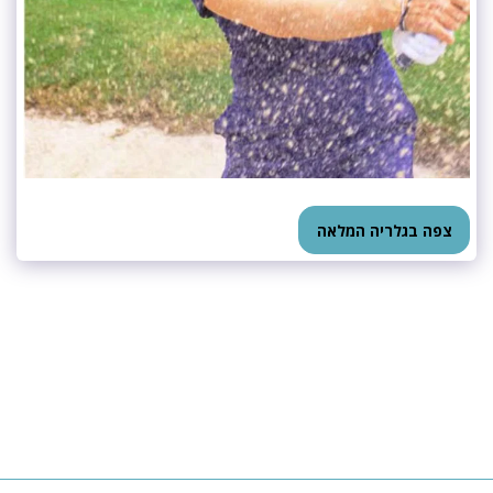
צפה בגלריה המלאה