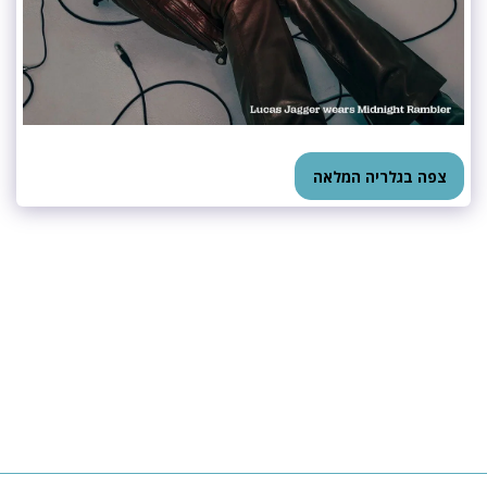
צפה בגלריה המלאה