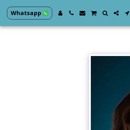
Whatsapp