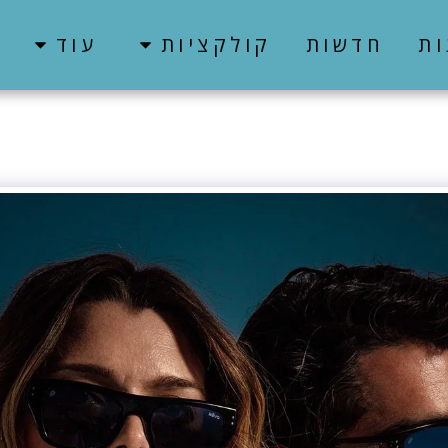
ות
חדשות
קולקציות
עוד