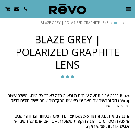
בית
חנות
BLAZE GREY | POLARIZED GRAPHITE LENS
BLAZE GREY |
POLARIZED GRAPHITE
LENS
Blaze נבנה עבור תנועה עוצמתית וראייה חדה לאורך כל היום, ומשלב עיצוב
Wrap גדול ומרשים עם מאפייני ביצועים מתקדמים שמרגישים חזקים בדיוק
המבנה במידת XL וקימור 6-Base יוצרים התאמה בטוחה וצמודה לפנים,
המעניקה כיסוי מרבי והגנה היקפית משופרת – בין אם אתם על המים, על