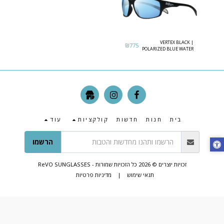
VERTEX BLACK |
₪
775
POLARIZED BLUE WATER
בית
חנות
חדשות
קולקציות
עוד
הרשמו
זכויות יוצרים © 2026 כל הזכויות שמורות -
ReVO SUNGLASSES
תנאי שימוש
|
מדיניות פרטיות