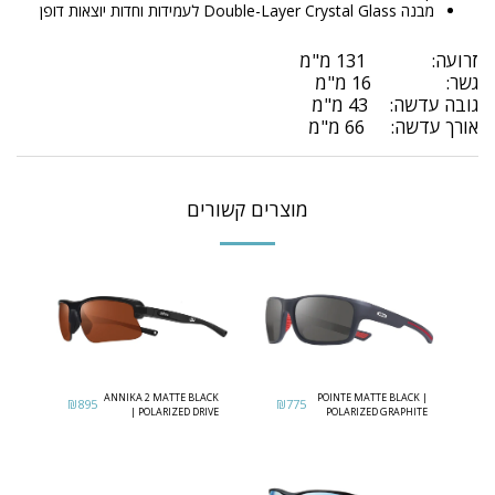
מבנה Double-Layer Crystal Glass לעמידות וחדות יוצאות דופן
זרועה: 131 מ"מ
גשר: 16 מ"מ
גובה עדשה: 43 מ"מ
אורך עדשה: 66 מ"מ
מוצרים קשורים
ANNIKA 2 MATTE BLACK
POINTE MATTE BLACK |
₪
895
₪
775
| POLARIZED DRIVE
POLARIZED GRAPHITE
LENS