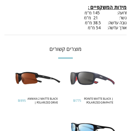
מידות המשקפיים
:
זרועה: 145 מ"מ
גשר: 21 מ"מ
גובה עדשה: 38.5 מ"מ
אורך עדשה: 54 מ"מ
מוצרים קשורים
ANNIKA 2 MATTE BLACK
POINTE MATTE BLACK |
₪
895
₪
775
| POLARIZED DRIVE
POLARIZED GRAPHITE
LENS