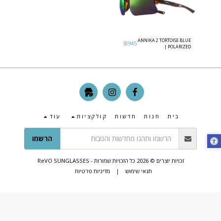
ANNIKA 2 TORTOISE BLUE
₪
945
| POLARIZED
PHOTOCROMIC
EVERGREEN
בית
חנות
חדשות
קולקציות
עוד
הרשמו
זכויות יוצרים © 2026 כל הזכויות שמורות -
ReVO SUNGLASSES
תנאי שימוש
|
מדיניות פרטיות