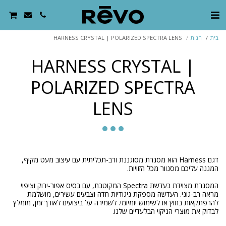
בית
חנות
HARNESS CRYSTAL | POLARIZED SPECTRA LENS
HARNESS CRYSTAL |
POLARIZED SPECTRA
LENS
דגם Harness הוא מסגרת מסוגננת ורב-תכליתית עם עיצוב מעט מקיף,
המסגרת מצוידת בעדשת Spectra המקוטבת, עם בסיס אפור-ירוק וציפוי
מראה רב-גוני. העדשה מספקת ניגודיות חדה וצבעים עשירים, מושלמת
להרפתקאות בחוץ או לשימוש יומיומי. לשמירה על ביצועים לאורך זמן, מומלץ
לבדוק את מוצרי הניקוי הבלעדיים שלנו.