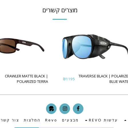
מוצרים קשורים
CRAWLER MATTE BLACK |
TRAVERSE BLACK | POLARIZED
₪
1195
POLARIZED TERRA
BLUE WAT
עדשות REVO
מבצעים
Revo
המלצות
צור קשר