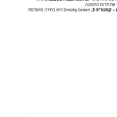
את חדות התמונה.
, Smoky Green היא בחירה מושלמת