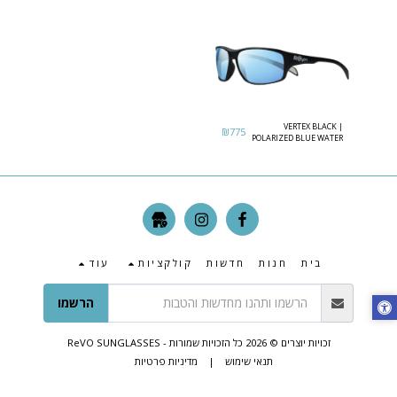
VERTEX BLACK |
₪
775
POLARIZED BLUE WATER
בית
חנות
חדשות
קולקציות
עוד
הרשמו
זכויות יוצרים © 2026 כל הזכויות שמורות -
ReVO SUNGLASSES
תנאי שימוש
|
מדיניות פרטיות