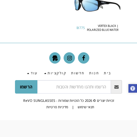
VERTEX BLACK |
₪
775
POLARIZED BLUE WATER
בית
חנות
חדשות
קולקציות
עוד
הרשמו
זכויות יוצרים © 2026 כל הזכויות שמורות -
ReVO SUNGLASSES
תנאי שימוש
|
מדיניות פרטיות