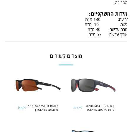
הסביבה.
מידות המשקפיים
:
זרועה: 140 מ"מ
גשר: 16 מ"מ
גובה עדשה: 40 מ"מ
אורך עדשה: 57 מ"מ
מוצרים קשורים
ANNIKA 2 MATTE BLACK
POINTE MATTE BLACK |
₪
895
₪
775
| POLARIZED DRIVE
POLARIZED GRAPHITE
LENS