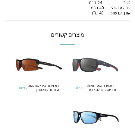
גשר: 24 מ"מ
גובה עדשה: 40 מ"מ
אורך עדשה: 48 מ"מ
מוצרים קשורים
ANNIKA 2 MATTE BLACK
POINTE MATTE BLACK |
₪
895
₪
775
| POLARIZED DRIVE
POLARIZED GRAPHITE
LENS