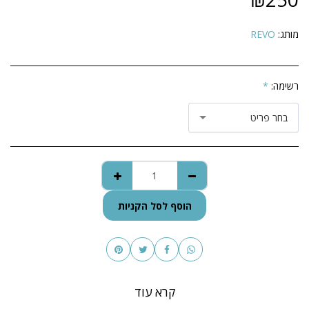
מותג:
REVO
רשימה:
*
בחר פריט
הוסף לסל הקניות
קרא עוד