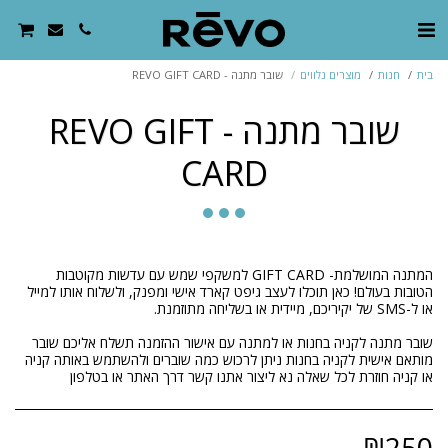
בית
חנות
מוצרים נלווים
שובר מתנה - REVO GIFT CARD
שובר מתנה - REVO GIFT
CARD
המתנה המושלמת- GIFT CARD למשקפי שמש עם עדשות מקוטבות
הטובות בעולם! כאן תוכלו לעצב גיפט קארד אישי ומפנק, ולשלוח אותו למייל
שובר מתנה לקניה בחנות או למתנה עם אישור ההזמנה תשלח אליכם שובר
מותאם אישית לקניה בחנות ניתן לרכוש כמה שוברים ולהשתמש באותה קניה
או קניה חוזרת לכל שאלה נא ליצור אתנו קשר דרך האתר או בטלפון
₪
250